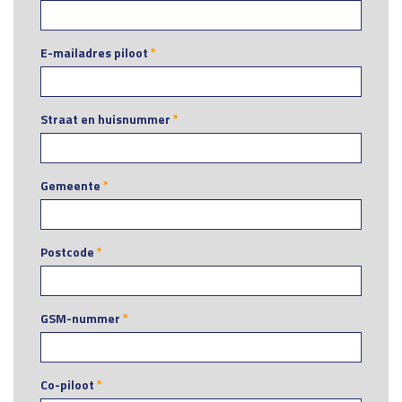
E-mailadres piloot
*
Straat en huisnummer
*
Gemeente
*
Postcode
*
GSM-nummer
*
Co-piloot
*