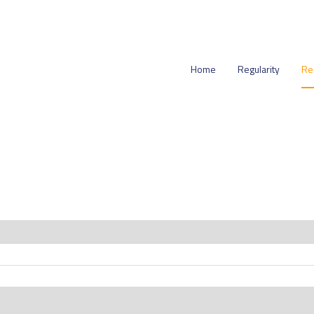
Home
Regularity
Re