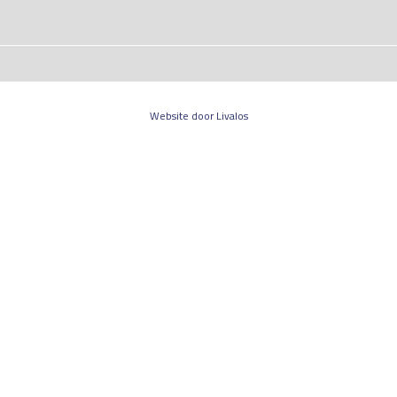
Website door Livalos